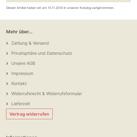
Diesen Artikel haben wir am 15.11.2014 in unseren Katalog aufgenommen.
Mehr über...
Zahlung & Versand
Privatsphäre und Datenschutz
Unsere AGB
Impressum
Kontakt
Widerrufsrecht & Widerrufsformular
Lieferzeit
Vertrag widerrufen