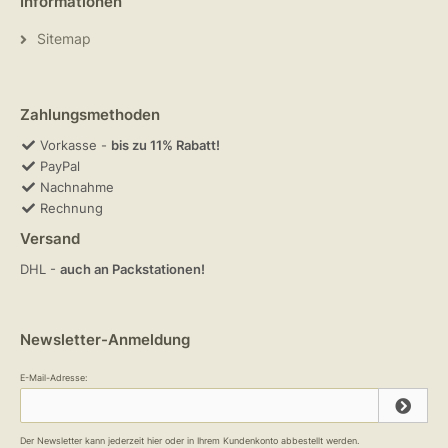
Informationen
Sitemap
Zahlungsmethoden
Vorkasse -
bis zu 11% Rabatt!
PayPal
Nachnahme
Rechnung
Versand
DHL -
auch an Packstationen!
Newsletter-Anmeldung
E-Mail-Adresse:
Der Newsletter kann jederzeit hier oder in Ihrem Kundenkonto abbestellt werden.