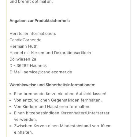
und brennt optimal an.
Angaben zur Produktsicherheit:
Herstellerinformationen:
CandleCorner.de
Hermann Huth
Handel mit Kerzen und Dekorationsartikeln
Döllwiesen 2a
D - 36282 Hauneck
E-Mail: service@candlecorner.de
Warnhinweise und Sicherheitsinformationen:
Eine brennende Kerze nie ohne Aufsicht lassen!
Von entzündlichen Gegenständen fernhalten.
Von Kindern und Haustieren fernhalten.
Einen hitzebeständigen Kerzenhalter/Untersetzer
verwenden.
Zwischen Kerzen einen Mindestabstand von 10 cm
einhalten.