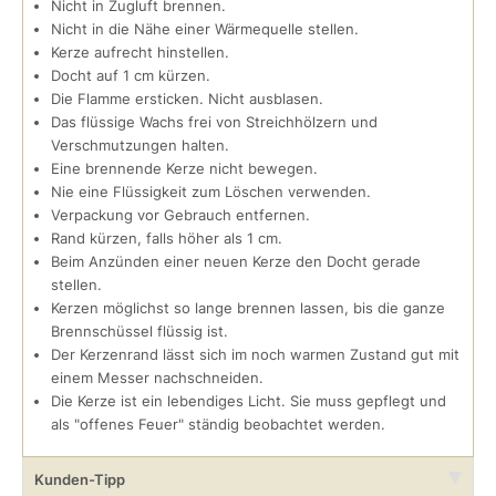
Nicht in Zugluft brennen.
Nicht in die Nähe einer Wärmequelle stellen.
Kerze aufrecht hinstellen.
Docht auf 1 cm kürzen.
Die Flamme ersticken. Nicht ausblasen.
Das flüssige Wachs frei von Streichhölzern und
Verschmutzungen halten.
Eine brennende Kerze nicht bewegen.
Nie eine Flüssigkeit zum Löschen verwenden.
Verpackung vor Gebrauch entfernen.
Rand kürzen, falls höher als 1 cm.
Beim Anzünden einer neuen Kerze den Docht gerade
stellen.
Kerzen möglichst so lange brennen lassen, bis die ganze
Brennschüssel flüssig ist.
Der Kerzenrand lässt sich im noch warmen Zustand gut mit
einem Messer nachschneiden.
Die Kerze ist ein lebendiges Licht. Sie muss gepflegt und
als "offenes Feuer" ständig beobachtet werden.
Kunden-Tipp