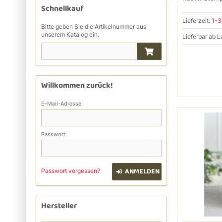
Schnellkauf
Lieferzeit:
1-3
Bitte geben Sie die Artikelnummer aus
unserem Katalog ein.
Lieferbar ab L
Willkommen zurück!
E-Mail-Adresse:
Passwort:
ANMELDEN
Passwort vergessen?
Hersteller