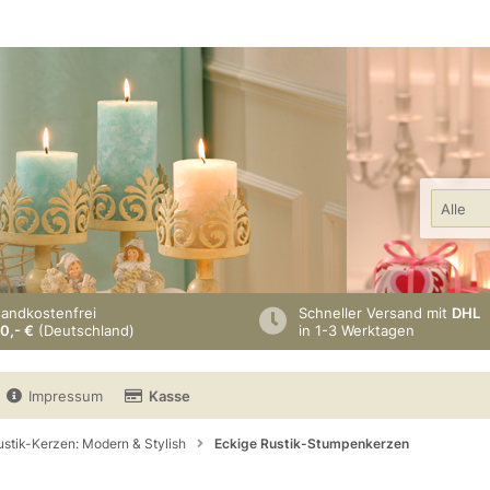
Alle
sandkostenfrei
Schneller Versand mit
DHL
0,- €
(Deutschland)
in 1-3 Werktagen
Impressum
Kasse
ustik-Kerzen: Modern & Stylish
Eckige Rustik-Stumpenkerzen