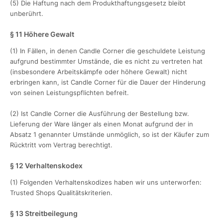
(5) Die Haftung nach dem Produkthaftungsgesetz bleibt
unberührt.
§ 11 Höhere Gewalt
(1) In Fällen, in denen Candle Corner die geschuldete Leistung
aufgrund bestimmter Umstände, die es nicht zu vertreten hat
(insbesondere Arbeitskämpfe oder höhere Gewalt) nicht
erbringen kann, ist Candle Corner für die Dauer der Hinderung
von seinen Leistungspflichten befreit.
(2) Ist Candle Corner die Ausführung der Bestellung bzw.
Lieferung der Ware länger als einen Monat aufgrund der in
Absatz 1 genannter Umstände unmöglich, so ist der Käufer zum
Rücktritt vom Vertrag berechtigt.
§ 12 Verhaltenskodex
(1) Folgenden Verhaltenskodizes haben wir uns unterworfen:
Trusted Shops Qualitätskriterien.
§ 13 Streitbeilegung