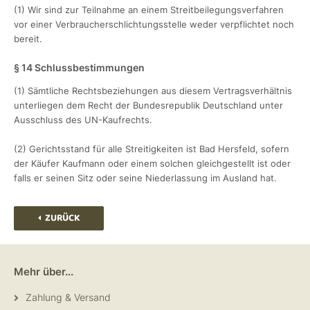
(1) Wir sind zur Teilnahme an einem Streitbeilegungsverfahren
vor einer Verbraucherschlichtungsstelle weder verpflichtet noch
bereit.
§ 14 Schlussbestimmungen
(1) Sämtliche Rechtsbeziehungen aus diesem Vertragsverhältnis
unterliegen dem Recht der Bundesrepublik Deutschland unter
Ausschluss des UN-Kaufrechts.
(2) Gerichtsstand für alle Streitigkeiten ist Bad Hersfeld, sofern
der Käufer Kaufmann oder einem solchen gleichgestellt ist oder
falls er seinen Sitz oder seine Niederlassung im Ausland hat.
ZURÜCK
Mehr über...
Zahlung & Versand