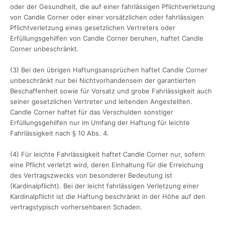
oder der Gesundheit, die auf einer fahrlässigen Pflichtverletzung
von Candle Corner oder einer vorsätzlichen oder fahrlässigen
Pflichtverletzung eines gesetzlichen Vertreters oder
Erfüllungsgehilfen von Candle Corner beruhen, haftet Candle
Corner unbeschränkt.
(3) Bei den übrigen Haftungsansprüchen haftet Candle Corner
unbeschränkt nur bei Nichtvorhandensein der garantierten
Beschaffenheit sowie für Vorsatz und grobe Fahrlässigkeit auch
seiner gesetzlichen Vertreter und leitenden Angestellten.
Candle Corner haftet für das Verschulden sonstiger
Erfüllungsgehilfen nur im Umfang der Haftung für leichte
Fahrlässigkeit nach § 10 Abs. 4.
(4) Für leichte Fahrlässigkeit haftet Candle Corner nur, sofern
eine Pflicht verletzt wird, deren Einhaltung für die Erreichung
des Vertragszwecks von besonderer Bedeutung ist
(Kardinalpflicht). Bei der leicht fahrlässigen Verletzung einer
Kardinalpflicht ist die Haftung beschränkt in der Höhe auf den
vertragstypisch vorhersehbaren Schaden.