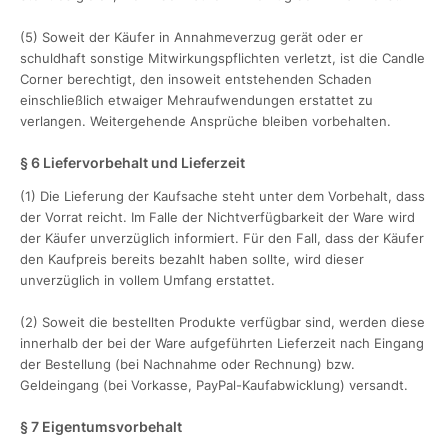
(5) Soweit der Käufer in Annahmeverzug gerät oder er
schuldhaft sonstige Mitwirkungspflichten verletzt, ist die Candle
Corner berechtigt, den insoweit entstehenden Schaden
einschließlich etwaiger Mehraufwendungen erstattet zu
verlangen. Weitergehende Ansprüche bleiben vorbehalten.
§ 6 Liefervorbehalt und Lieferzeit
(1) Die Lieferung der Kaufsache steht unter dem Vorbehalt, dass
der Vorrat reicht. Im Falle der Nichtverfügbarkeit der Ware wird
der Käufer unverzüglich informiert. Für den Fall, dass der Käufer
den Kaufpreis bereits bezahlt haben sollte, wird dieser
unverzüglich in vollem Umfang erstattet.
(2) Soweit die bestellten Produkte verfügbar sind, werden diese
innerhalb der bei der Ware aufgeführten Lieferzeit nach Eingang
der Bestellung (bei Nachnahme oder Rechnung) bzw.
Geldeingang (bei Vorkasse, PayPal-Kaufabwicklung) versandt.
§ 7 Eigentumsvorbehalt