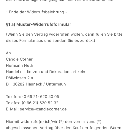
- Ende der Widerrufsbelehrung -
§1 a) Muster-Widerrufsformular
(Wenn Sie den Vertrag widerrufen wollen, dann füllen Sie bitte
dieses Formular aus und senden Sie es zurück.)
An
Candle Corner
Hermann Huth
Handel mit Kerzen und Dekorationsartikeln
Döllwiesen 2 a
D - 36282 Hauneck / Unterhaun
Telefon: (0 66 21) 620 40 05
Telefax: (0 66 21) 620 52 32
E-Mail: service@candlecorner.de
Hiermit widerrufe(n) ich/wir (*) den von mir/uns (*)
abgeschlossenen Vertrag über den Kauf der folgenden Waren