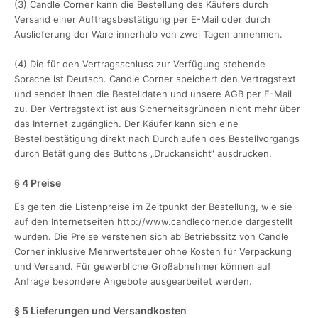
(3) Candle Corner kann die Bestellung des Käufers durch
Versand einer Auftragsbestätigung per E-Mail oder durch
Auslieferung der Ware innerhalb von zwei Tagen annehmen.
(4) Die für den Vertragsschluss zur Verfügung stehende
Sprache ist Deutsch. Candle Corner speichert den Vertragstext
und sendet Ihnen die Bestelldaten und unsere AGB per E-Mail
zu. Der Vertragstext ist aus Sicherheitsgründen nicht mehr über
das Internet zugänglich. Der Käufer kann sich eine
Bestellbestätigung direkt nach Durchlaufen des Bestellvorgangs
durch Betätigung des Buttons „Druckansicht“ ausdrucken.
§ 4 Preise
Es gelten die Listenpreise im Zeitpunkt der Bestellung, wie sie
auf den Internetseiten http://www.candlecorner.de dargestellt
wurden. Die Preise verstehen sich ab Betriebssitz von Candle
Corner inklusive Mehrwertsteuer ohne Kosten für Verpackung
und Versand. Für gewerbliche Großabnehmer können auf
Anfrage besondere Angebote ausgearbeitet werden.
§ 5 Lieferungen und Versandkosten