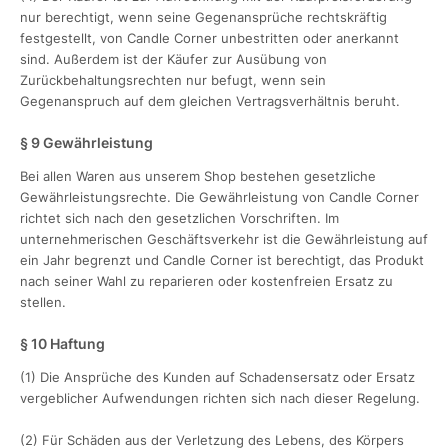
nur berechtigt, wenn seine Gegenansprüche rechtskräftig
festgestellt, von Candle Corner unbestritten oder anerkannt
sind. Außerdem ist der Käufer zur Ausübung von
Zurückbehaltungsrechten nur befugt, wenn sein
Gegenanspruch auf dem gleichen Vertragsverhältnis beruht.
§ 9 Gewährleistung
Bei allen Waren aus unserem Shop bestehen gesetzliche
Gewährleistungsrechte. Die Gewährleistung von Candle Corner
richtet sich nach den gesetzlichen Vorschriften. Im
unternehmerischen Geschäftsverkehr ist die Gewährleistung auf
ein Jahr begrenzt und Candle Corner ist berechtigt, das Produkt
nach seiner Wahl zu reparieren oder kostenfreien Ersatz zu
stellen.
§ 10 Haftung
(1) Die Ansprüche des Kunden auf Schadensersatz oder Ersatz
vergeblicher Aufwendungen richten sich nach dieser Regelung.
(2) Für Schäden aus der Verletzung des Lebens, des Körpers