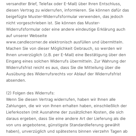
versandter Brief, Telefax oder E-Mail) über Ihren Entschluss,
diesen Vertrag zu widerrufen, informieren. Sie können dafür das
beigefügte Muster-Widerrufsformular verwenden, das jedoch
nicht vorgeschrieben ist. Sie können das Muster-
Widerrufsformular oder eine andere eindeutige Erklärung auch
auf unserer Webseite
www.candlecorner.de elektronisch ausfüllen und übermitteln.
Machen Sie von dieser Möglichkeit Gebrauch, so werden wir
Ihnen unverzüglich (z.B. per E-Mail) eine Bestätigung über den
Eingang eines solchen Widerrufs übermitteln. Zur Wahrung der
Widerrufsfrist reicht es aus, dass Sie die Mitteilung über die
Ausübung des Widerrufsrechts vor Ablauf der Widerrufsfrist
absenden.
(2) Folgen des Widerrufs:
Wenn Sie diesen Vertrag widerrufen, haben wir Ihnen alle
Zahlungen, die wir von Ihnen erhalten haben, einschließlich der
Lieferkosten (mit Ausnahme der zusätzlichen Kosten, die sich
daraus ergeben, dass Sie eine andere Art der Lieferung als die
von uns angebotene, günstigste Standardlieferung gewählt
haben), unverzüglich und spätestens binnen vierzehn Tagen ab