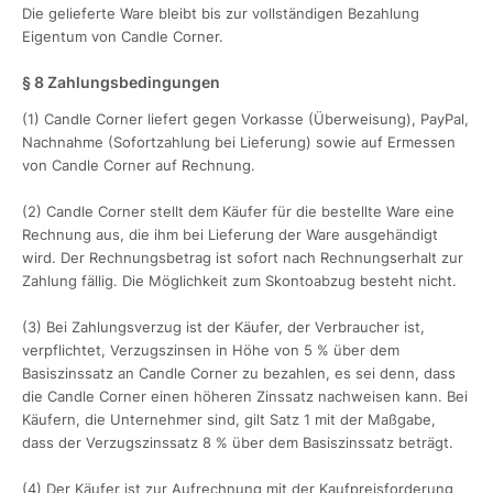
Die gelieferte Ware bleibt bis zur vollständigen Bezahlung
Eigentum von Candle Corner.
§ 8 Zahlungsbedingungen
(1) Candle Corner liefert gegen Vorkasse (Überweisung), PayPal,
Nachnahme (Sofortzahlung bei Lieferung) sowie auf Ermessen
von Candle Corner auf Rechnung.
(2) Candle Corner stellt dem Käufer für die bestellte Ware eine
Rechnung aus, die ihm bei Lieferung der Ware ausgehändigt
wird. Der Rechnungsbetrag ist sofort nach Rechnungserhalt zur
Zahlung fällig. Die Möglichkeit zum Skontoabzug besteht nicht.
(3) Bei Zahlungsverzug ist der Käufer, der Verbraucher ist,
verpflichtet, Verzugszinsen in Höhe von 5 % über dem
Basiszinssatz an Candle Corner zu bezahlen, es sei denn, dass
die Candle Corner einen höheren Zinssatz nachweisen kann. Bei
Käufern, die Unternehmer sind, gilt Satz 1 mit der Maßgabe,
dass der Verzugszinssatz 8 % über dem Basiszinssatz beträgt.
(4) Der Käufer ist zur Aufrechnung mit der Kaufpreisforderung