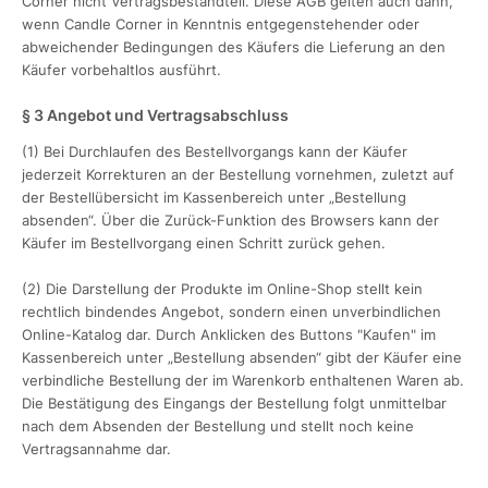
Corner nicht Vertragsbestandteil. Diese AGB gelten auch dann,
wenn Candle Corner in Kenntnis entgegenstehender oder
abweichender Bedingungen des Käufers die Lieferung an den
Käufer vorbehaltlos ausführt.
§ 3 Angebot und Vertragsabschluss
(1) Bei Durchlaufen des Bestellvorgangs kann der Käufer
jederzeit Korrekturen an der Bestellung vornehmen, zuletzt auf
der Bestellübersicht im Kassenbereich unter „Bestellung
absenden“. Über die Zurück-Funktion des Browsers kann der
Käufer im Bestellvorgang einen Schritt zurück gehen.
(2) Die Darstellung der Produkte im Online-Shop stellt kein
rechtlich bindendes Angebot, sondern einen unverbindlichen
Online-Katalog dar. Durch Anklicken des Buttons "Kaufen" im
Kassenbereich unter „Bestellung absenden“ gibt der Käufer eine
verbindliche Bestellung der im Warenkorb enthaltenen Waren ab.
Die Bestätigung des Eingangs der Bestellung folgt unmittelbar
nach dem Absenden der Bestellung und stellt noch keine
Vertragsannahme dar.