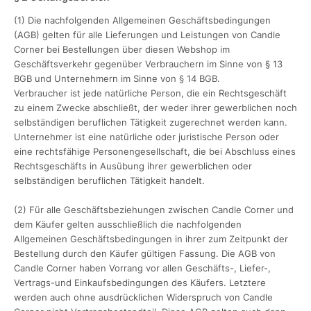
(1) Die nachfolgenden Allgemeinen Geschäftsbedingungen
(AGB) gelten für alle Lieferungen und Leistungen von Candle
Corner bei Bestellungen über diesen Webshop im
Geschäftsverkehr gegenüber Verbrauchern im Sinne von § 13
BGB und Unternehmern im Sinne von § 14 BGB.
Verbraucher ist jede natürliche Person, die ein Rechtsgeschäft
zu einem Zwecke abschließt, der weder ihrer gewerblichen noch
selbständigen beruflichen Tätigkeit zugerechnet werden kann.
Unternehmer ist eine natürliche oder juristische Person oder
eine rechtsfähige Personengesellschaft, die bei Abschluss eines
Rechtsgeschäfts in Ausübung ihrer gewerblichen oder
selbständigen beruflichen Tätigkeit handelt.
(2) Für alle Geschäftsbeziehungen zwischen Candle Corner und
dem Käufer gelten ausschließlich die nachfolgenden
Allgemeinen Geschäftsbedingungen in ihrer zum Zeitpunkt der
Bestellung durch den Käufer gültigen Fassung. Die AGB von
Candle Corner haben Vorrang vor allen Geschäfts-, Liefer-,
Vertrags-und Einkaufsbedingungen des Käufers. Letztere
werden auch ohne ausdrücklichen Widerspruch von Candle