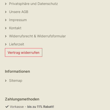
Privatsphäre und Datenschutz
Unsere AGB
Impressum
Kontakt
Widerrufsrecht & Widerrufsformular
Lieferzeit
Vertrag widerrufen
Informationen
Sitemap
Zahlungsmethoden
Vorkasse -
bis zu 11% Rabatt!