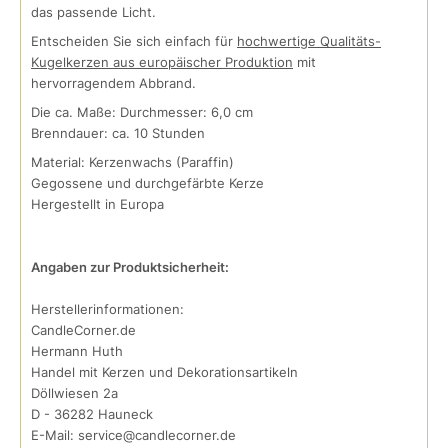
das passende Licht.
Entscheiden Sie sich einfach für
hochwertige Qualitäts-
Kugelkerzen aus europäischer Produktion
mit
hervorragendem Abbrand.
Die ca. Maße: Durchmesser: 6,0 cm
Brenndauer: ca. 10 Stunden
Material: Kerzenwachs (Paraffin)
Gegossene und durchgefärbte Kerze
Hergestellt in Europa
Angaben zur Produktsicherheit:
Herstellerinformationen:
CandleCorner.de
Hermann Huth
Handel mit Kerzen und Dekorationsartikeln
Döllwiesen 2a
D - 36282 Hauneck
E-Mail: service@candlecorner.de