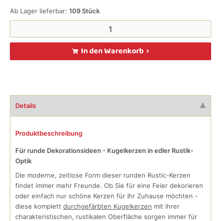
Ab Lager lieferbar:
109
Stück
In den Warenkorb
Details
Produktbeschreibung
Für runde Dekorationsideen - Kugelkerzen in edler Rustik-
Optik
Die moderne, zeitlose Form dieser runden Rustic-Kerzen
findet immer mehr Freunde. Ob Sie für eine Feier dekorieren
oder einfach nur schöne Kerzen für Ihr Zuhause möchten -
diese komplett
durchgefärbten Kugelkerzen
mit ihrer
charakteristischen, rustikalen Oberfläche sorgen immer für