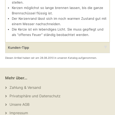
stellen.
Kerzen möglichst so lange brennen lassen, bis die ganze
Brennschüssel flüssig ist.
Der Kerzenrand lässt sich im noch warmen Zustand gut mit
einem Messer nachschneiden.
Die Kerze ist ein lebendiges Licht. Sie muss gepflegt und
als "offenes Feuer" ständig beobachtet werden.
Kunden-Tipp
Diesen Artikel haben wir am 28.08.2010 in unseren Katalog aufgenommen.
Mehr über...
Zahlung & Versand
Privatsphäre und Datenschutz
Unsere AGB
Impressum