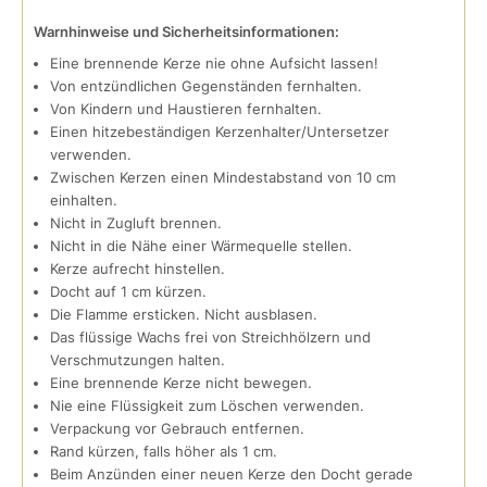
Warnhinweise und Sicherheitsinformationen:
Eine brennende Kerze nie ohne Aufsicht lassen!
Von entzündlichen Gegenständen fernhalten.
Von Kindern und Haustieren fernhalten.
Einen hitzebeständigen Kerzenhalter/Untersetzer
verwenden.
Zwischen Kerzen einen Mindestabstand von 10 cm
einhalten.
Nicht in Zugluft brennen.
Nicht in die Nähe einer Wärmequelle stellen.
Kerze aufrecht hinstellen.
Docht auf 1 cm kürzen.
Die Flamme ersticken. Nicht ausblasen.
Das flüssige Wachs frei von Streichhölzern und
Verschmutzungen halten.
Eine brennende Kerze nicht bewegen.
Nie eine Flüssigkeit zum Löschen verwenden.
Verpackung vor Gebrauch entfernen.
Rand kürzen, falls höher als 1 cm.
Beim Anzünden einer neuen Kerze den Docht gerade