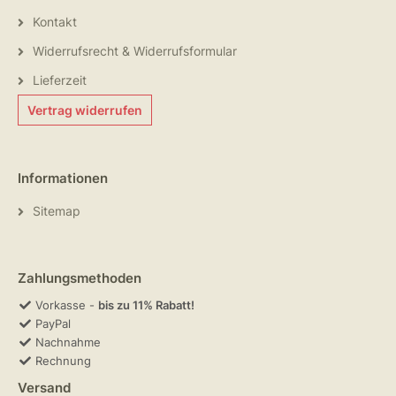
Kontakt
Widerrufsrecht & Widerrufsformular
Lieferzeit
Vertrag widerrufen
Informationen
Sitemap
Zahlungsmethoden
Vorkasse -
bis zu 11% Rabatt!
PayPal
Nachnahme
Rechnung
Versand