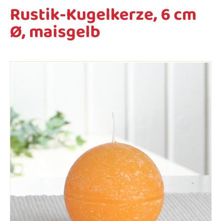
Rustik-Kugelkerze, 6 cm
Ø, maisgelb