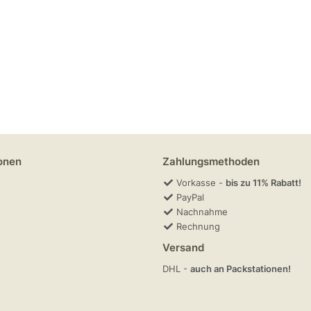
onen
Zahlungsmethoden
Vorkasse -
bis zu 11% Rabatt!
PayPal
Nachnahme
Rechnung
Versand
DHL -
auch an Packstationen!