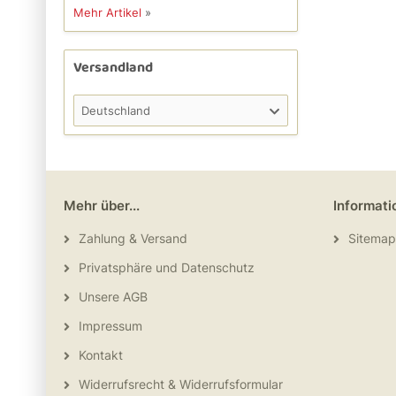
Mehr Artikel
»
Versandland
Deutschland
Mehr über...
Informati
Zahlung & Versand
Sitemap
Privatsphäre und Datenschutz
Unsere AGB
Impressum
Kontakt
Widerrufsrecht & Widerrufsformular