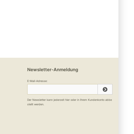
Newsletter-Anmeldung
E-Mail-Adresse:
Der Newsletter kann jederzeit hier oder in Ihrem Kundenkonto abbe
stellt werden.