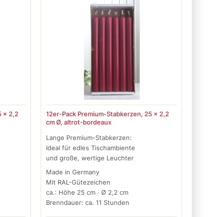
 x 2,2
12er-Pack Premium-Stabkerzen, 25 x 2,2
cm Ø, altrot-bordeaux
Lange Premium-Stabkerzen:
Ideal für edles Tischambiente
und große, wertige Leuchter
Made in Germany
Mit RAL-Gütezeichen
ca.: Höhe 25 cm · Ø 2,2 cm
Brenndauer: ca. 11 Stunden