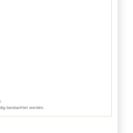
t.
ändig beobachtet werden.