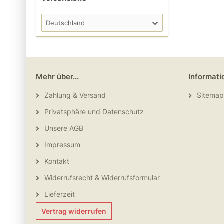
Deutschland
Mehr über...
Informati
Zahlung & Versand
Sitemap
Privatsphäre und Datenschutz
Unsere AGB
Impressum
Kontakt
Widerrufsrecht & Widerrufsformular
Lieferzeit
Vertrag widerrufen