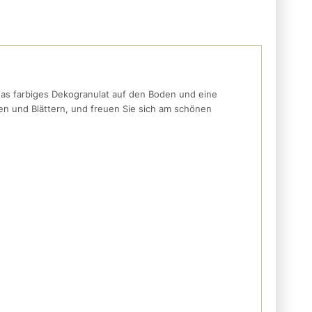
as farbiges Dekogranulat auf den Boden und eine
ten und Blättern, und freuen Sie sich am schönen