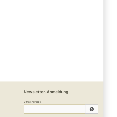
Newsletter-Anmeldung
E-Mail-Adresse: