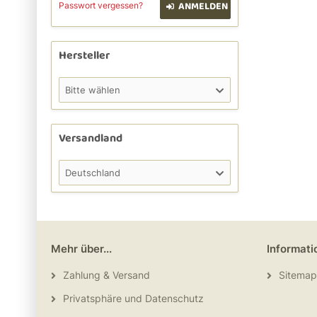
ANMELDEN
Passwort vergessen?
Hersteller
Bitte wählen
Versandland
Deutschland
Mehr über...
Informati
Zahlung & Versand
Sitemap
Privatsphäre und Datenschutz