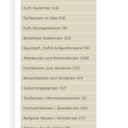
Duft-Teelichter (24)
Duftkerzen im Glas (14)
Duft-Stumpenkerzen (6)
Beduftete Stabkerzen (23)
Raumduft, Duftöl & Räucherwerk (16)
Altarkerzen und Kirchenkerzen (109)
Formkerzen zum Verzieren (22)
Kerzenbasteln und Verzieren (51)
Geburtstagskerzen (37)
Taufkerzen / Kommunionkerzen (3)
Hochzeitskerzen / Brautkerzen (44)
Religiöse Kerzen / Stichkerzen (11)