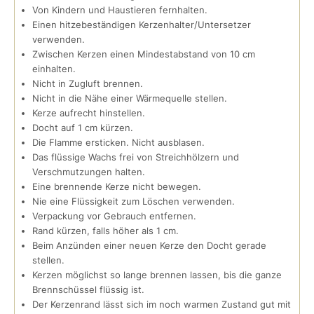
Von Kindern und Haustieren fernhalten.
Einen hitzebeständigen Kerzenhalter/Untersetzer
verwenden.
Zwischen Kerzen einen Mindestabstand von 10 cm
einhalten.
Nicht in Zugluft brennen.
Nicht in die Nähe einer Wärmequelle stellen.
Kerze aufrecht hinstellen.
Docht auf 1 cm kürzen.
Die Flamme ersticken. Nicht ausblasen.
Das flüssige Wachs frei von Streichhölzern und
Verschmutzungen halten.
Eine brennende Kerze nicht bewegen.
Nie eine Flüssigkeit zum Löschen verwenden.
Verpackung vor Gebrauch entfernen.
Rand kürzen, falls höher als 1 cm.
Beim Anzünden einer neuen Kerze den Docht gerade
stellen.
Kerzen möglichst so lange brennen lassen, bis die ganze
Brennschüssel flüssig ist.
Der Kerzenrand lässt sich im noch warmen Zustand gut mit