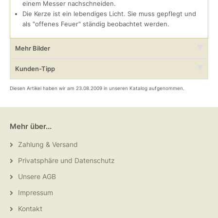
einem Messer nachschneiden.
Die Kerze ist ein lebendiges Licht. Sie muss gepflegt und
als "offenes Feuer" ständig beobachtet werden.
Mehr Bilder
Kunden-Tipp
Diesen Artikel haben wir am 23.08.2009 in unseren Katalog aufgenommen.
Mehr über...
Zahlung & Versand
Privatsphäre und Datenschutz
Unsere AGB
Impressum
Kontakt