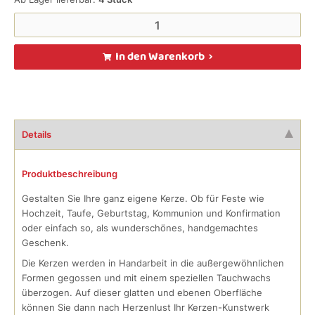
In den Warenkorb
Details
Produktbeschreibung
Gestalten Sie Ihre ganz eigene Kerze. Ob für Feste wie
Hochzeit, Taufe, Geburtstag, Kommunion und Konfirmation
oder einfach so, als wunderschönes, handgemachtes
Geschenk.
Die Kerzen werden in Handarbeit in die außergewöhnlichen
Formen gegossen und mit einem speziellen Tauchwachs
überzogen. Auf dieser glatten und ebenen Oberfläche
können Sie dann nach Herzenlust Ihr Kerzen-Kunstwerk