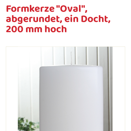
Formkerze "Oval",
abgerundet, ein Docht,
200 mm hoch