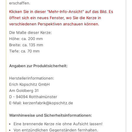
erschaffen.
Klicken Sie in dieser "Mehr-Info-Ansicht" auf das Bild. Es
öffnet sich ein neues Fenster, wo Sie die Kerze in
verschiedenen Perspektiven anschauen können.
Die Maße dieser Kerze:
Höhe: ca. 200 mm
Breite: ca. 135 mm
Tiefe: ca. 70 mm
Angaben zur Produktsicherheit:
Herstellerinformationen:
Erich Kopschitz GmbH
Am Goldberg 31
D - 94094 Rotthalmünster
E-Mail: kerzenfabrik@kopschitz.de
Warnhinweise und Sicherheitsinformationen:
Eine brennende Kerze nie ohne Aufsicht lassen!
Von entzündlichen Gegenständen fernhalten.