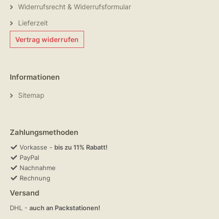
Widerrufsrecht & Widerrufsformular
Lieferzeit
Vertrag widerrufen
Informationen
Sitemap
Zahlungsmethoden
Vorkasse -
bis zu 11% Rabatt!
PayPal
Nachnahme
Rechnung
Versand
DHL -
auch an Packstationen!