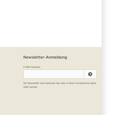
Newsletter-Anmeldung
E-Mail-Adresse:
Der Newsletter kann jederzeit hier oder in Ihrem Kundenkonto abbe
stellt werden.