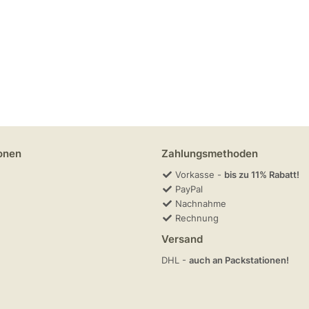
onen
Zahlungsmethoden
Vorkasse -
bis zu 11% Rabatt!
PayPal
Nachnahme
Rechnung
Versand
DHL -
auch an Packstationen!