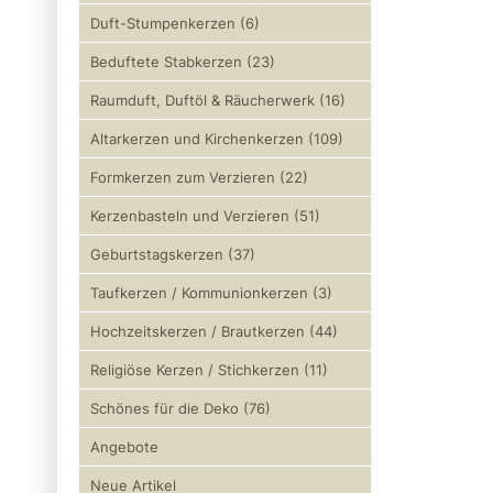
Duft-Stumpenkerzen (6)
Beduftete Stabkerzen (23)
Raumduft, Duftöl & Räucherwerk (16)
Altarkerzen und Kirchenkerzen (109)
Formkerzen zum Verzieren (22)
Kerzenbasteln und Verzieren (51)
Geburtstagskerzen (37)
Taufkerzen / Kommunionkerzen (3)
Hochzeitskerzen / Brautkerzen (44)
Religiöse Kerzen / Stichkerzen (11)
Schönes für die Deko (76)
Angebote
Neue Artikel