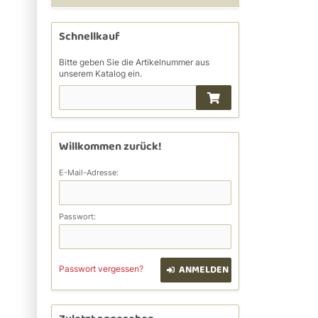
Schnellkauf
Bitte geben Sie die Artikelnummer aus
unserem Katalog ein.
Willkommen zurück!
E-Mail-Adresse:
Passwort:
ANMELDEN
Passwort vergessen?