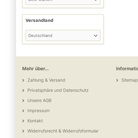
Versandland
Deutschland
Mehr über...
Informati
Zahlung & Versand
Sitemap
Privatsphäre und Datenschutz
Unsere AGB
Impressum
Kontakt
Widerrufsrecht & Widerrufsformular