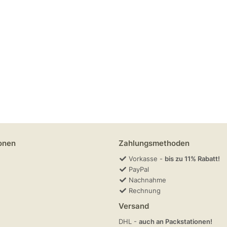
onen
Zahlungsmethoden
Vorkasse -
bis zu 11% Rabatt!
PayPal
Nachnahme
Rechnung
Versand
DHL -
auch an Packstationen!