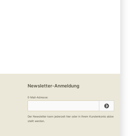
Newsletter-Anmeldung
E-Mail-Adresse:
Der Newsletter kann jederzeit hier oder in Ihrem Kundenkonto abbe
stellt werden.