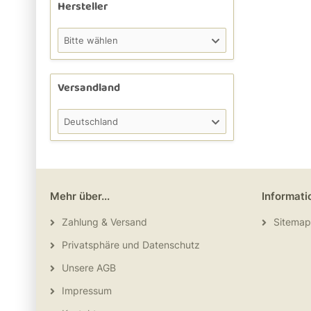
Hersteller
Bitte wählen
Versandland
Deutschland
Mehr über...
Informati
Zahlung & Versand
Sitemap
Privatsphäre und Datenschutz
Unsere AGB
Impressum