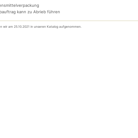
ensmittelverpackung
bauftrag kann zu Abrieb führen
ben wir am 25.10.2021 in unseren Katalog aufgenommen.