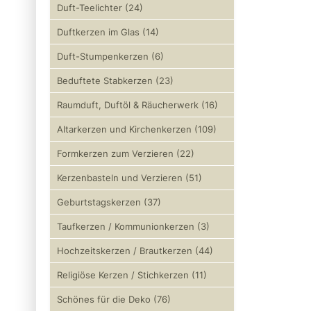
Duft-Teelichter (24)
Duftkerzen im Glas (14)
Duft-Stumpenkerzen (6)
Beduftete Stabkerzen (23)
Raumduft, Duftöl & Räucherwerk (16)
Altarkerzen und Kirchenkerzen (109)
Formkerzen zum Verzieren (22)
Kerzenbasteln und Verzieren (51)
Geburtstagskerzen (37)
Taufkerzen / Kommunionkerzen (3)
Hochzeitskerzen / Brautkerzen (44)
Religiöse Kerzen / Stichkerzen (11)
Schönes für die Deko (76)