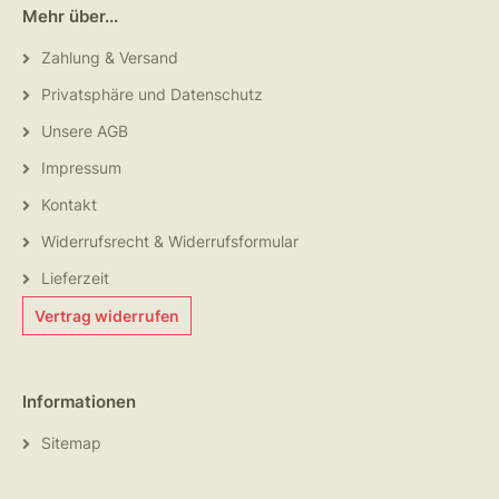
Mehr über...
Zahlung & Versand
Privatsphäre und Datenschutz
Unsere AGB
Impressum
Kontakt
Widerrufsrecht & Widerrufsformular
Lieferzeit
Vertrag widerrufen
Informationen
Sitemap