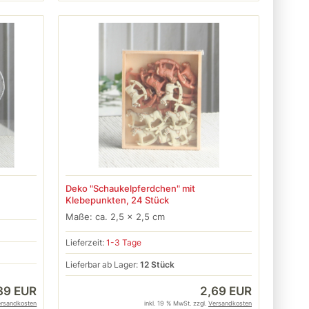
Deko "Schaukelpferdchen" mit
Klebepunkten, 24 Stück
Maße: ca. 2,5 x 2,5 cm
Lieferzeit:
1-3 Tage
Lieferbar ab Lager:
12 Stück
39 EUR
2,69 EUR
ersandkosten
inkl. 19 % MwSt. zzgl.
Versandkosten